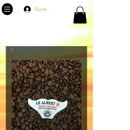
Ouverture